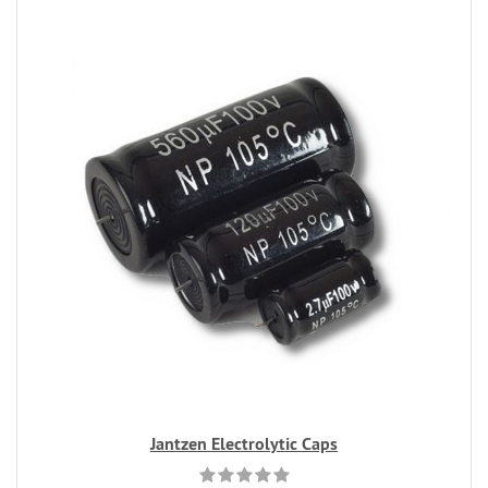
Jantzen Electrolytic Caps