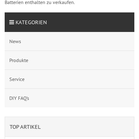
Batterien enthalten zu verkaufen.
KATEGORIEN
News
Produkte
Service
DIY FAQ's
TOP ARTIKEL