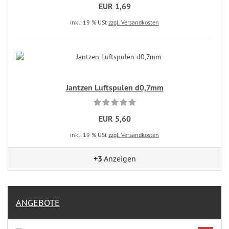
EUR 1,69
inkl. 19 % USt
zzgl. Versandkosten
Jantzen Luftspulen d0,7mm
EUR 5,60
inkl. 19 % USt
zzgl. Versandkosten
+3
Anzeigen
ANGEBOTE