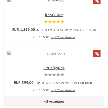
%
Knock-Out
EUR 1.599,00
UVP EUR 1.999,00
Sie sparen 20% (EUR 400,00)
inkl. 19 % USt
zzgl. Versandkosten
%
LittleBigOne
EUR 599,00
UVP EUR 699,00
Sie sparen 14.3% (EUR 100,00)
inkl. 19 % USt
zzgl. Versandkosten
+3
Anzeigen