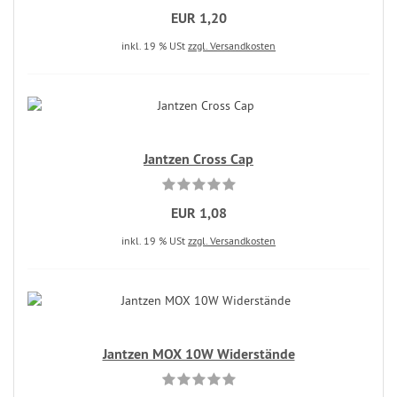
EUR 1,20
inkl. 19 % USt
zzgl. Versandkosten
Jantzen Cross Cap
EUR 1,08
inkl. 19 % USt
zzgl. Versandkosten
Jantzen MOX 10W Widerstände