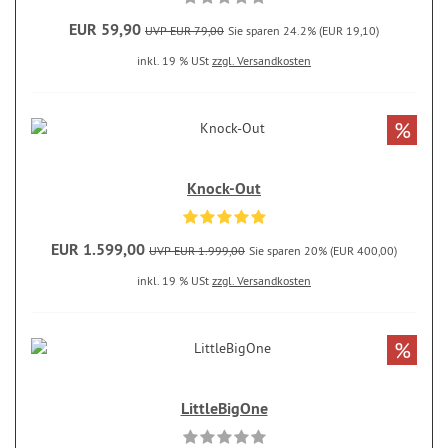
EUR 59,90
UVP EUR 79,00
Sie sparen 24.2% (EUR 19,10)
inkl. 19 % USt
zzgl. Versandkosten
%
Knock-Out
EUR 1.599,00
UVP EUR 1.999,00
Sie sparen 20% (EUR 400,00)
inkl. 19 % USt
zzgl. Versandkosten
%
LittleBigOne