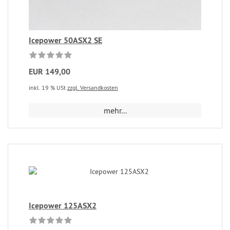
Icepower 50ASX2 SE
EUR 149,00
inkl. 19 % USt
zzgl. Versandkosten
mehr...
Icepower 125ASX2