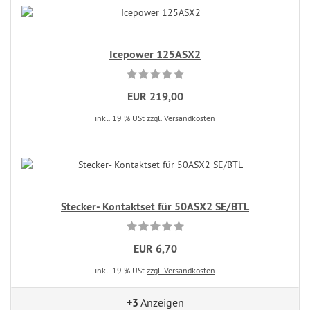
Icepower 125ASX2
EUR 219,00
inkl. 19 % USt
zzgl. Versandkosten
Stecker- Kontaktset für 50ASX2 SE/BTL
EUR 6,70
inkl. 19 % USt
zzgl. Versandkosten
+3
Anzeigen