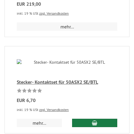
EUR 219,00
inkl. 19 % USt
zzgl. Versandkosten
mehr...
Stecker- Kontaktset für 50ASX2 SE/BTL
EUR 6,70
inkl. 19 % USt
zzgl. Versandkosten
mehr...