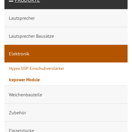
Lautsprecher
Lautsprecher Bausätze
Elektronik
Hypex DSP-Einschubverstärker
Icepower Module
Weichenbauteile
Zubehör
Einzelstücke