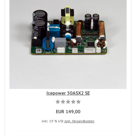
Icepower 50ASX2 SE
EUR 149,00
inkl. 19 % USt
zzgl. Versandkosten