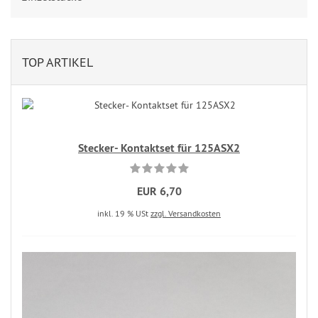
TOP ARTIKEL
Stecker- Kontaktset für 125ASX2
EUR 6,70
inkl. 19 % USt
zzgl. Versandkosten