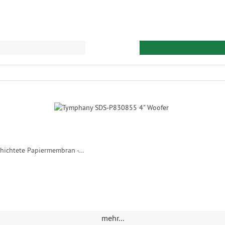
hichtete Papiermembran -...
mehr...