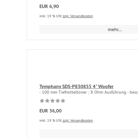
EUR 6,90
inkl. 19 % USt
zzgl. Versandkosten
mehr...
Tymphany SDS-P830855 4" Woofer
- 100 mm Tiefmitteltöner ; 8 Ohm Ausführung - besc
EUR 36,00
inkl. 19 % USt
zzgl. Versandkosten