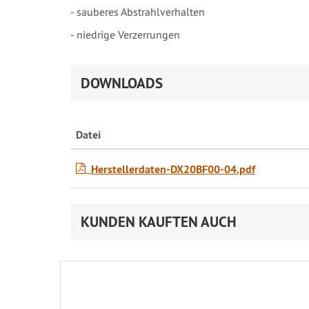
- sauberes Abstrahlverhalten
- niedrige Verzerrungen
DOWNLOADS
Datei
Herstellerdaten-DX20BF00-04.pdf
KUNDEN KAUFTEN AUCH