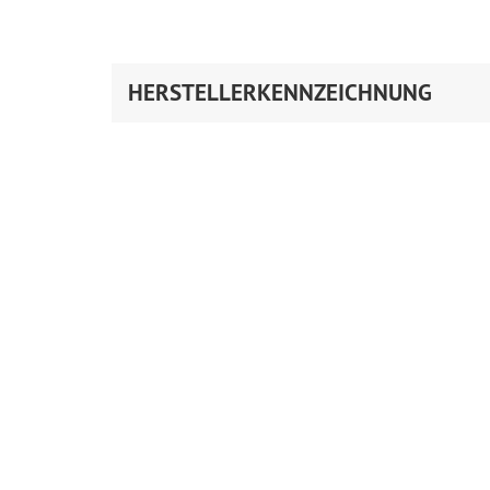
HERSTELLERKENNZEICHNUNG