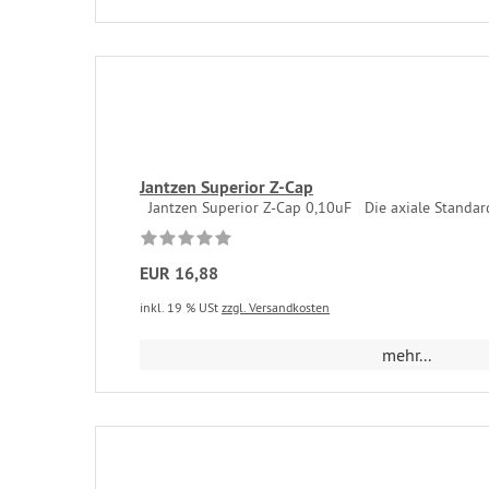
Jantzen Superior Z-Cap
Jantzen Superior Z-Cap 0,10uF Die axiale Standard
EUR 16,88
inkl. 19 % USt
zzgl. Versandkosten
mehr...