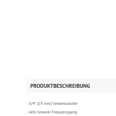
PRODUKTBESCHREIBUNG
- 3/4" (19 mm) Seidenkalotte
- sehr linearer Frequenzgang