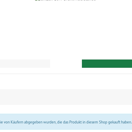
 die von Käufern abgegeben wurden, die das Produkt in diesem Shop gekauft haben