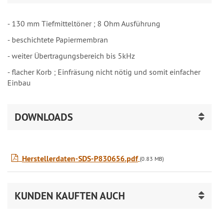
- 130 mm Tiefmitteltöner ; 8 Ohm Ausführung
- beschichtete Papiermembran
- weiter Übertragungsbereich bis 5kHz
- flacher Korb ; Einfräsung nicht nötig und somit einfacher
Einbau
DOWNLOADS
Herstellerdaten-SDS-P830656.pdf
(0.83 MB)
KUNDEN KAUFTEN AUCH