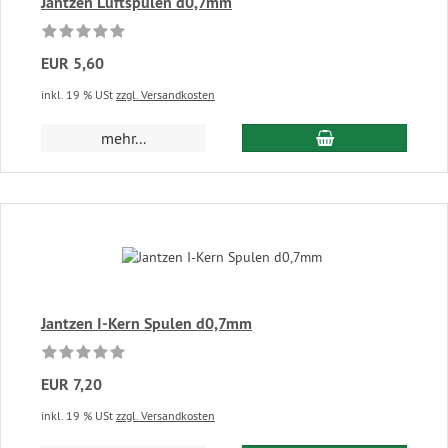
Jantzen Luftspulen d0,7mm
EUR 5,60
inkl. 19 % USt
zzgl. Versandkosten
In den Warenkor
mehr...
Jantzen I-Kern Spulen d0,7mm
EUR 7,20
inkl. 19 % USt
zzgl. Versandkosten