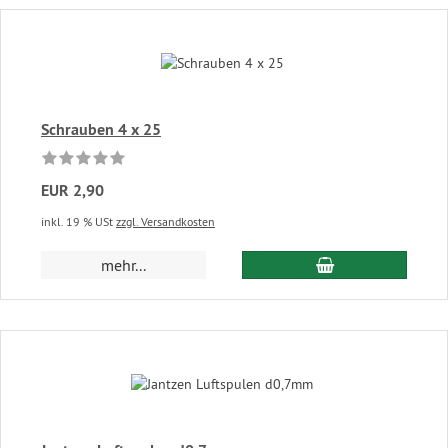
Schrauben 4 x 25
EUR 2,90
inkl. 19 % USt
zzgl. Versandkosten
In den Warenkor
mehr...