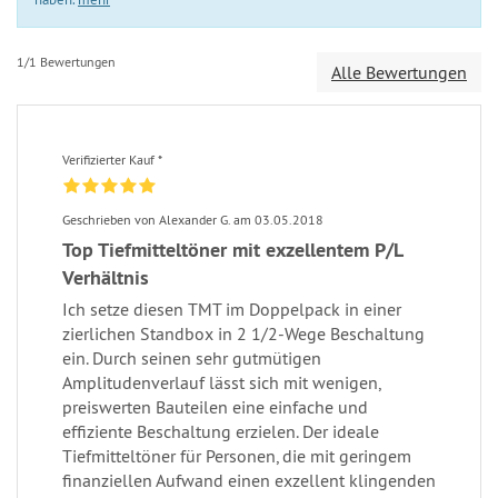
1/1 Bewertungen
Alle Bewertungen
Verifizierter Kauf *
Geschrieben von Alexander G. am 03.05.2018
Top Tiefmitteltöner mit exzellentem P/L
Verhältnis
Ich setze diesen TMT im Doppelpack in einer
zierlichen Standbox in 2 1/2-Wege Beschaltung
ein. Durch seinen sehr gutmütigen
Amplitudenverlauf lässt sich mit wenigen,
preiswerten Bauteilen eine einfache und
effiziente Beschaltung erzielen. Der ideale
Tiefmitteltöner für Personen, die mit geringem
finanziellen Aufwand einen exzellent klingenden