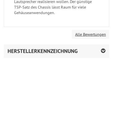
Lautsprecher realisieren wollen. Der günstige
TSP-Satz des Chassis lässt Raum für viele
Gehäuseanwendungen.
Alle Bewertungen
HERSTELLERKENNZEICHNUNG