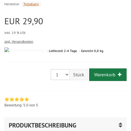
Hersteller:
Tymphany
EUR 29,90
inkl. 19 % USt
zzgl. Versandkosten
Lieferzeit 2-4 Tage
Gewicht 0,8 kg
Warenkorb
Stück
Bewertung:
5.0
von 5
PRODUKTBESCHREIBUNG