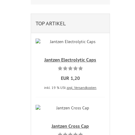
TOP ARTIKEL
Jantzen Electrolytic Caps
EUR 1,20
inkl. 19 % USt
zzgl. Versandkosten
Jantzen Cross Cap