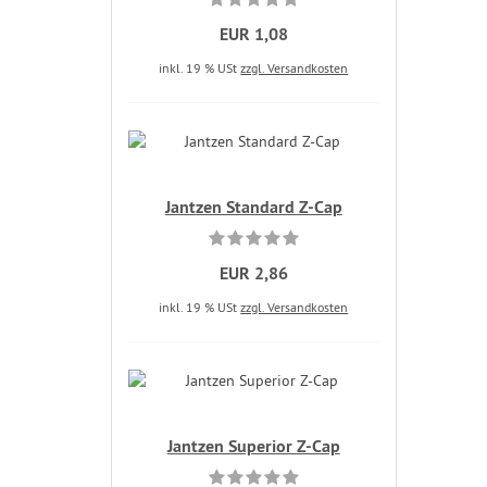
EUR 1,08
inkl. 19 % USt
zzgl. Versandkosten
Jantzen Standard Z-Cap
EUR 2,86
inkl. 19 % USt
zzgl. Versandkosten
Jantzen Superior Z-Cap