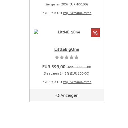
Sie sparen 20% (EUR 400,00)
inkl. 19 % USt
zzgl. Versandkosten
%
LittleBigOne
EUR 599,00
UVP EUR 699,00
Sie sparen 14.3% (EUR 100,00)
inkl. 19 % USt
zzgl. Versandkosten
+3
Anzeigen