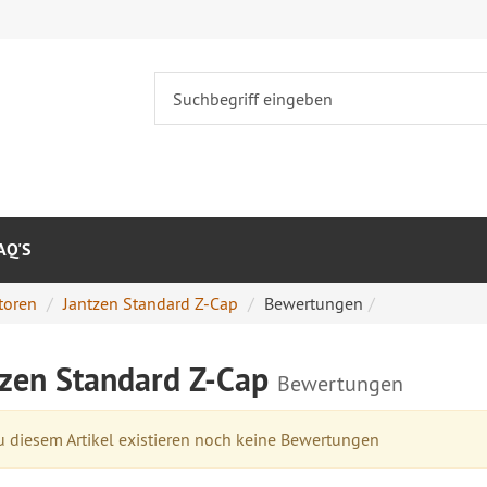
AQ'S
toren
Jantzen Standard Z-Cap
Bewertungen
tzen Standard Z-Cap
Bewertungen
 diesem Artikel existieren noch keine Bewertungen