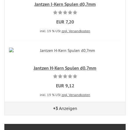
Jantzen I-Kern Spulen d0,7mm
EUR 7,20
inkl. 19 % USt
zzgl. Versandkosten
Jantzen H-Kern Spulen d0,7mm
EUR 9,12
inkl. 19 % USt
zzgl. Versandkosten
+3
Anzeigen