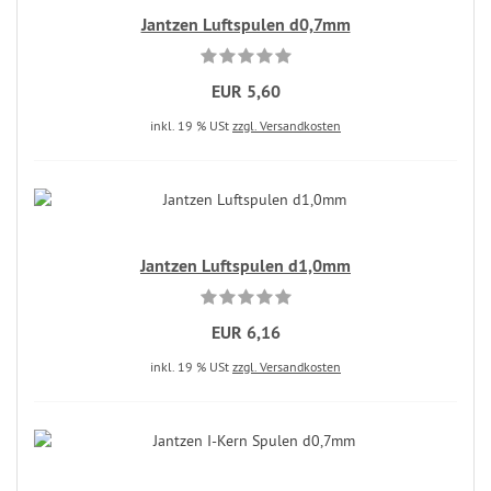
Jantzen Luftspulen d0,7mm
EUR 5,60
inkl. 19 % USt
zzgl. Versandkosten
Jantzen Luftspulen d1,0mm
EUR 6,16
inkl. 19 % USt
zzgl. Versandkosten