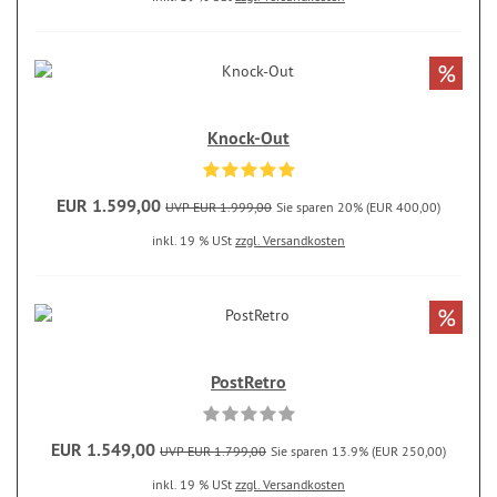
%
Knock-Out
EUR 1.599,00
UVP EUR 1.999,00
Sie sparen 20% (EUR 400,00)
inkl. 19 % USt
zzgl. Versandkosten
%
PostRetro
EUR 1.549,00
UVP EUR 1.799,00
Sie sparen 13.9% (EUR 250,00)
inkl. 19 % USt
zzgl. Versandkosten