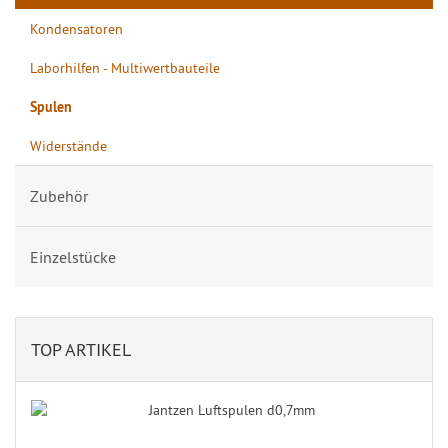
Kondensatoren
Laborhilfen - Multiwertbauteile
Spulen
Widerstände
Zubehör
Einzelstücke
TOP ARTIKEL