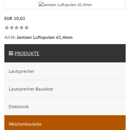
EUR 10,02
Art.Nr.
Jantzen Luftspulen d1,4mm
PRODUKTE
Lautsprecher
Lautsprecher Bausätze
Elektronik
Weichenbauteile