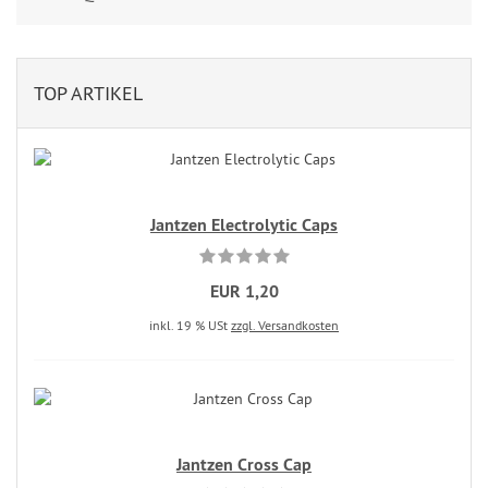
TOP ARTIKEL
Jantzen Electrolytic Caps
EUR 1,20
inkl. 19 % USt
zzgl. Versandkosten
Jantzen Cross Cap