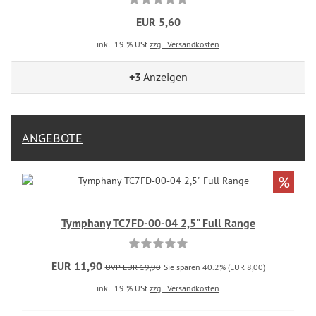
EUR 5,60
inkl. 19 % USt
zzgl. Versandkosten
+3
Anzeigen
ANGEBOTE
%
Tymphany TC7FD-00-04 2,5" Full Range
EUR 11,90
UVP EUR 19,90
Sie sparen 40.2% (EUR 8,00)
inkl. 19 % USt
zzgl. Versandkosten