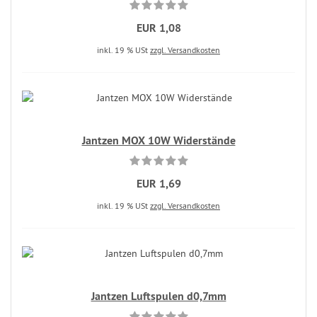
EUR 1,08
inkl. 19 % USt
zzgl. Versandkosten
Jantzen MOX 10W Widerstände
EUR 1,69
inkl. 19 % USt
zzgl. Versandkosten
Jantzen Luftspulen d0,7mm