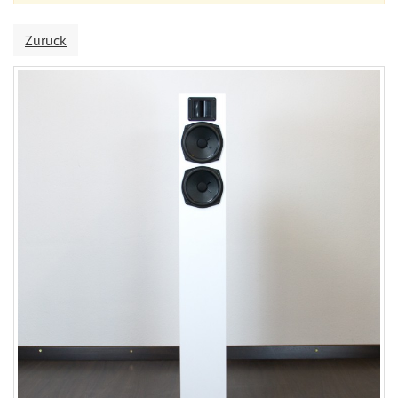
Zurück