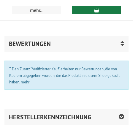
In den Warenkor
mehr...
BEWERTUNGEN
*
Den Zusatz “Verifizierter Kauf” erhalten nur Bewertungen, die von
Käufern abgegeben wurden, die das Produkt in diesem Shop gekauft
haben.
mehr
HERSTELLERKENNZEICHNUNG