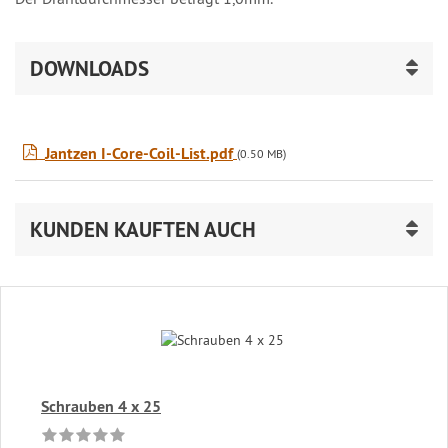
DOWNLOADS
Jantzen I-Core-Coil-List.pdf
(0.50 MB)
KUNDEN KAUFTEN AUCH
Schrauben 4 x 25