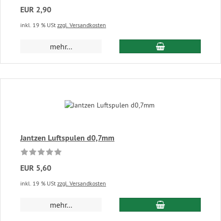
EUR 2,90
inkl. 19 % USt
zzgl. Versandkosten
In den Warenkor
mehr...
Jantzen Luftspulen d0,7mm
EUR 5,60
inkl. 19 % USt
zzgl. Versandkosten
In den Warenkor
mehr...