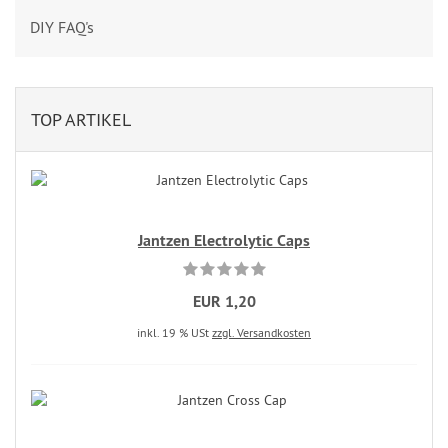
DIY FAQ's
TOP ARTIKEL
Jantzen Electrolytic Caps
EUR 1,20
inkl. 19 % USt
zzgl. Versandkosten