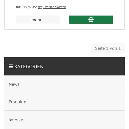
inkl. 19 % USt
zzgl. Versandkosten
mehr...
Seite 1 von 1
KATEGORIEN
News
Produkte
Service