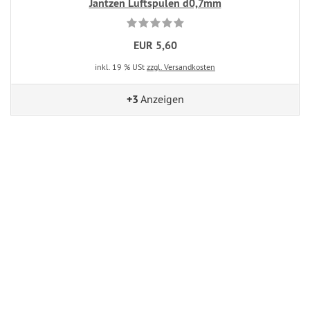
Jantzen Luftspulen d0,7mm
EUR 5,60
inkl. 19 % USt
zzgl. Versandkosten
+3
Anzeigen