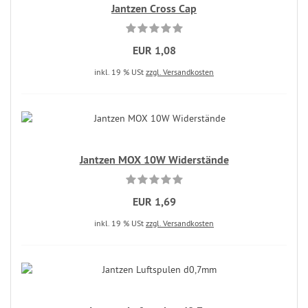
Jantzen Cross Cap
EUR 1,08
inkl. 19 % USt
zzgl. Versandkosten
Jantzen MOX 10W Widerstände
EUR 1,69
inkl. 19 % USt
zzgl. Versandkosten