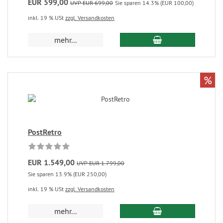
EUR 599,00
UVP EUR 699,00
Sie sparen 14.3% (EUR 100,00)
inkl. 19 % USt
zzgl. Versandkosten
mehr...
%
PostRetro
EUR 1.549,00
UVP EUR 1.799,00
Sie sparen 13.9% (EUR 250,00)
inkl. 19 % USt
zzgl. Versandkosten
mehr...