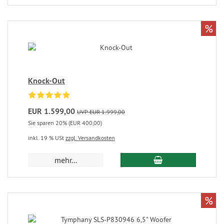
%
Knock-Out
EUR 1.599,00
UVP EUR 1.999,00
Sie sparen 20% (EUR 400,00)
inkl. 19 % USt
zzgl. Versandkosten
mehr...
%